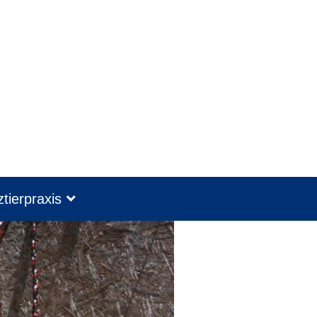
tierpraxis