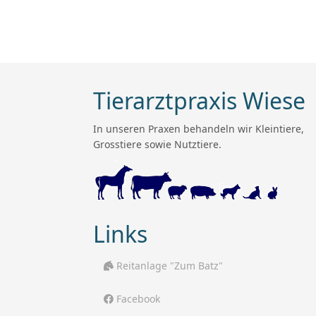
Tierarztpraxis Wiese
In unseren Praxen behandeln wir Kleintiere,
Grosstiere sowie Nutztiere.
Links
Reitanlage "Zum Batz"
Facebook