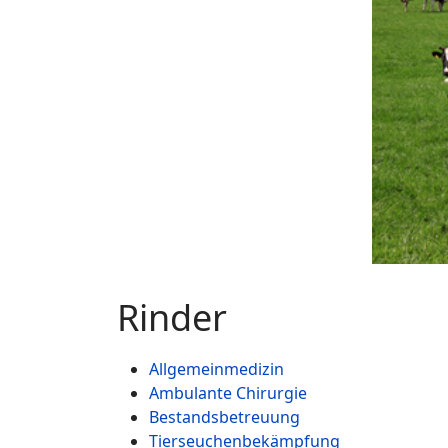
Rinder
Allgemeinmedizin
Ambulante Chirurgie
Bestandsbetreuung
Tierseuchenbekämpfung