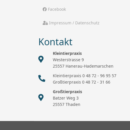
Facebook
Impressum / Datenschutz
Kontakt
Kleintierpraxis
Westerstrasse 9
25557 Hanerau-Hademarschen
Kleintierpraxis 0 48 72 - 96 95 57
Großtierpraxis 0 48 72 - 31 66
Großtierpraxis
Batzer Weg 3
25557 Thaden